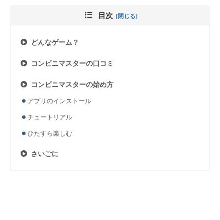
目次
どんなゲーム？
コンビニマスターの口コミ
コンビニマスターの始め方
アプリのインストール
チュートリアル
ひたすら楽しむ
さいごに