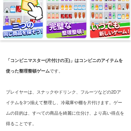
「コンビニマスター(片付けの王)」はコンビニのアイテムを
使った整理整頓ゲーム
です。
プレイヤーは、スナックやドリンク、フルーツなどの2Dア
イテムを3つ揃えて整理し、冷蔵庫や棚を片付けます。ゲー
ムの目的は、すべての商品を綺麗に仕分け、より高い得点を
得ることです。