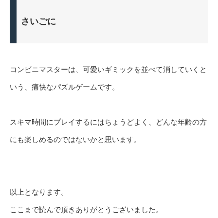
さいごに
コンビニマスターは、可愛いギミックを並べて消していくと
いう、痛快なパズルゲームです。
スキマ時間にプレイするにはちょうどよく、どんな年齢の方
にも楽しめるのではないかと思います。
以上となります。
ここまで読んで頂きありがとうございました。