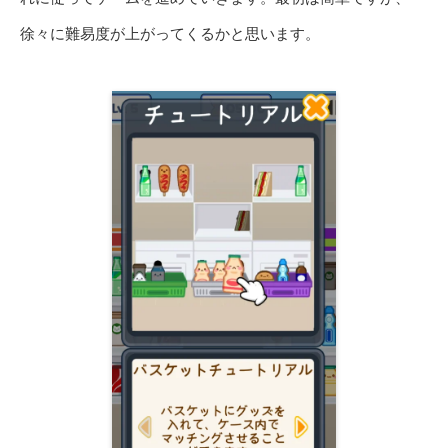
徐々に難易度が上がってくるかと思います。