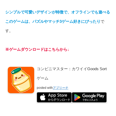
シンプルで可愛いデザインが特徴で、オフラインでも遊べる
このゲームは、パズルやマッチ3ゲーム好きにぴったり
で
す。
※ゲームダウンロードはこちらから↓
コンビニマスター：カワイイGoods Sort
ゲーム
posted with
アプリーチ