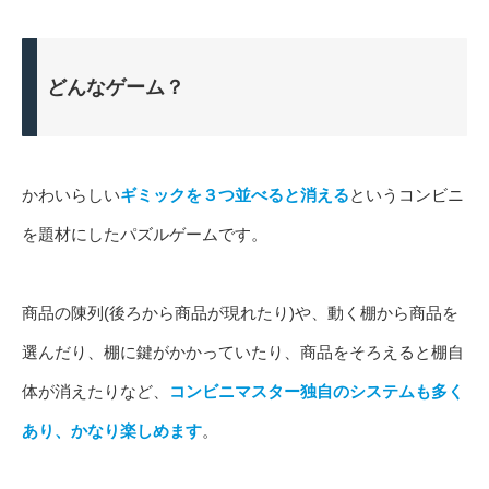
どんなゲーム？
かわいらしい
ギミックを３つ並べると消える
というコンビニ
を題材にしたパズルゲームです。
商品の陳列(後ろから商品が現れたり)や、動く棚から商品を
選んだり、棚に鍵がかかっていたり、商品をそろえると棚自
体が消えたりなど、
コンビニマスター独自のシステムも多く
あり、かなり楽しめます
。