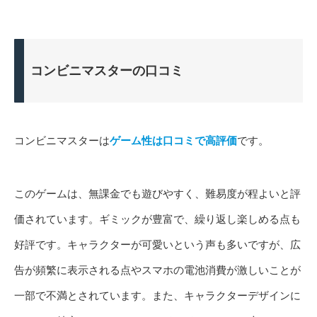
コンビニマスターの口コミ
コンビニマスターは
ゲーム性は口コミで高評価
です。
このゲームは、無課金でも遊びやすく、難易度が程よいと評
価されています。ギミックが豊富で、繰り返し楽しめる点も
好評です。キャラクターが可愛いという声も多いですが、広
告が頻繁に表示される点やスマホの電池消費が激しいことが
一部で不満とされています。また、キャラクターデザインに