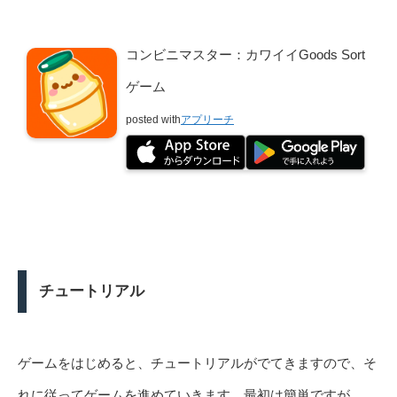
コンビニマスター：カワイイGoods Sort
ゲーム
posted with
アプリーチ
チュートリアル
ゲームをはじめると、チュートリアルがでてきますので、そ
れに従ってゲームを進めていきます。最初は簡単ですが、