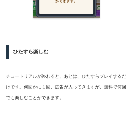
ひたすら楽しむ
チュートリアルが終わると、あとは、ひたすらプレイするだ
けです。何回かに１回、広告が入ってきますが、無料で何回
でも楽しむことができます。