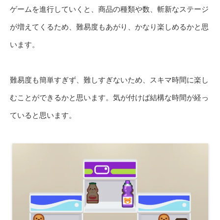
ゲームを進行していくと、商品の種類や数、斬新なステージ
が増えてくるため、難易度もあがり、かなり楽しめるかと思
います。
難易度も簡単すぎず、難しすぎないため、スキマ時間に楽し
むことができるかと思います。気が付けば結構な時間が経っ
ていると思います。