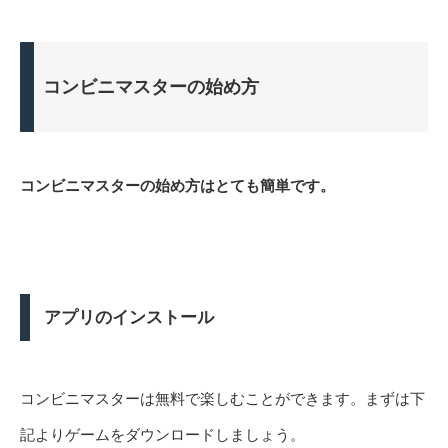
コンビニマスターの始め方
コンビニマスターの始め方はとても簡単です。
アプリのインストール
コンビニマスターは無料で楽しむことができます。まずは下
記よりゲームをダウンロードしましょう。