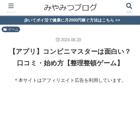
メニュー
検索
歩いてポイ活で健康に月2000円稼ぐ方法はこちら >>
ゲーム
2024.08.20
【アプリ】コンビニマスターは面白い？
口コミ・始め方【整理整頓ゲーム】
＊本サイトはアフィリエイト広告を利用しています。