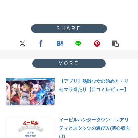
【アプリ】熱戦少女の始め方・リ
セマラ当たり【口コミレビュー】
イービルハンタータウン – レアリ
ティとスタッツの選び方(初心者向
け)