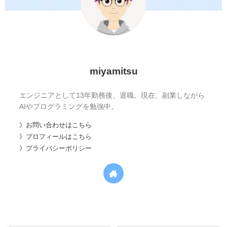
miyamitsu
エンジニアとして13年勤務後、退職。現在、副業しながら
AIやプログラミングを勉強中。
》お問い合わせはこちら
》プロフィールはこちら
》プライバシーポリシー