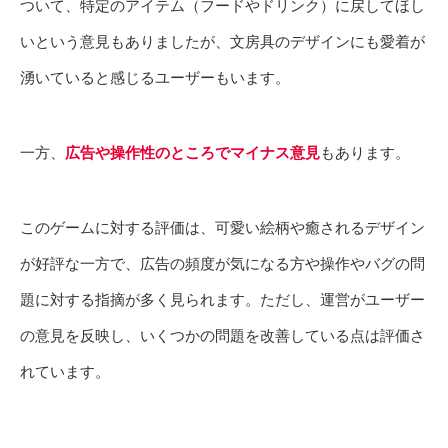
ついて、特定のアイテム（フードやドリンク）に戻してほし
いという意見もありましたが、文房具のデザインにも愛着が
湧いていると感じるユーザーもいます。
一方、
広告や操作性のところでマイナス意見
もあります。
このゲームに対する評価は、可愛い絵柄や癒されるデザイン
が好評な一方で、広告の頻度が気になる方や操作やバグの問
題に対する指摘が多く見られます。ただし、運営がユーザー
の意見を反映し、いくつかの問題を改善している点は評価さ
れています。