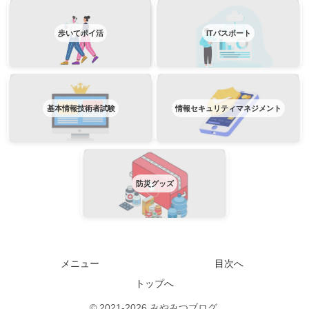
歩いてポイ活
ITパスポート
基本情報技術者試験
情報セキュリティマネジメント
防災グッズ
メニュー
目次へ
トップへ
© 2021-2026 みやみつブログ.