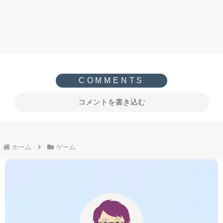
コメントを書き込む
ホーム
ゲーム