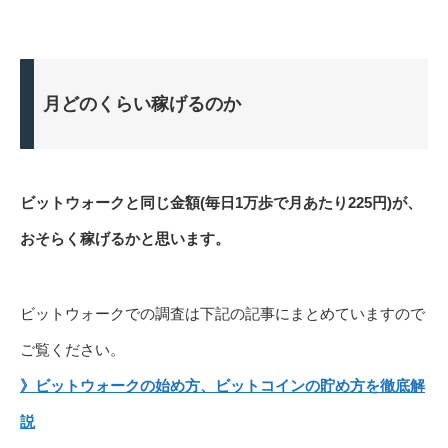
月どのくらい稼げるのか
ビットウォークと同じ金額(毎日1万歩で月あたり225円)が、
おそらく稼げるかと思います。
ビットウォークでの調査は下記の記事にまとめていますので
ご覧ください。
》ビットウォークの始め方、ビットコインの貯め方を徹底解
説