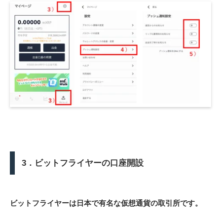
3．ビットフライヤーの口座開設
ビットフライヤーは日本で有名な仮想通貨の取引所です。