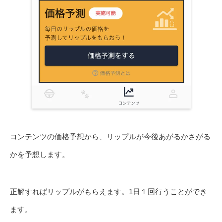
コンテンツの価格予想から、リップルが今後あがるかさがる
かを予想します。
正解すればリップルがもらえます。1日１回行うことができ
ます。