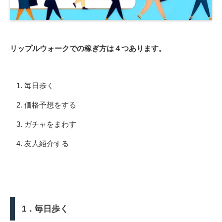
リップルウォークでの稼ぎ方は４つあります。
毎日歩く
価格予想をする
ガチャをまわす
友人紹介する
1．毎日歩く