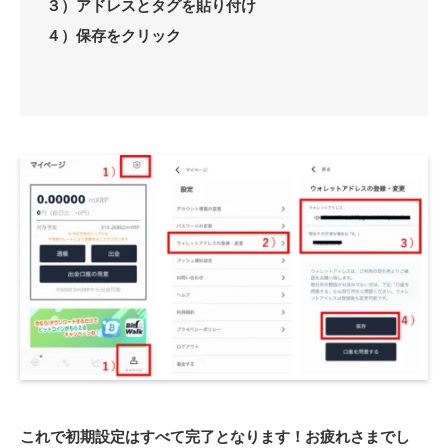
３）アドレスとタグを貼り付け
４）保存をクリック
これで初期設定はすべて完了となります！お疲れさまでし