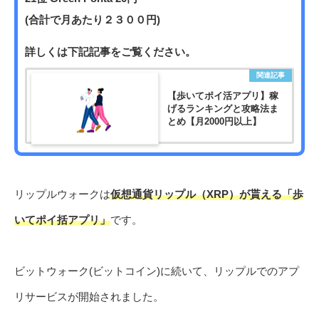
(合計で月あたり２３００円)
詳しくは下記記事をご覧ください。
関連記事
【歩いてポイ活アプリ】稼
げるランキングと攻略法ま
とめ【月2000円以上】
リップルウォークは
仮想通貨リップル（XRP）が貰える「歩
いてポイ括アプリ」
です。
ビットウォーク(ビットコイン)に続いて、リップルでのアプ
リサービスが開始されました。