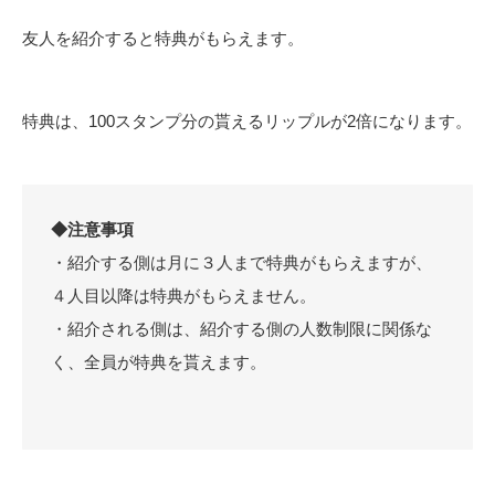
友人を紹介すると特典がもらえます。
特典は、100スタンプ分の貰えるリップルが2倍になります。
◆注意事項
・紹介する側は月に３人まで特典がもらえますが、
４人目以降は特典がもらえません。
・紹介される側は、紹介する側の人数制限に関係な
く、全員が特典を貰えます。