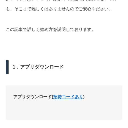
も、そこまで難しくはありませんのでご安心ください。
この記事で詳しく始め方を説明しております。
1．アプリダウンロード
アプリダウンロード(
招待コードあり
)