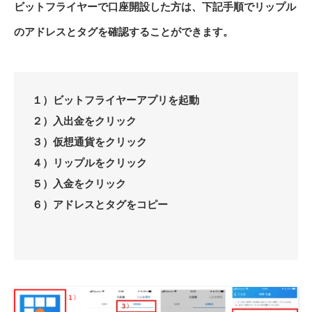
ビットフライヤーで口座開設した方は、下記手順でリップル
のアドレスとタグを確認することができます。
１）ビットフライヤーアプリを起動
２）入出金をクリック
３）仮想通貨をクリック
４）リップルをクリック
５）入金をクリック
６）アドレスとタグをコピー