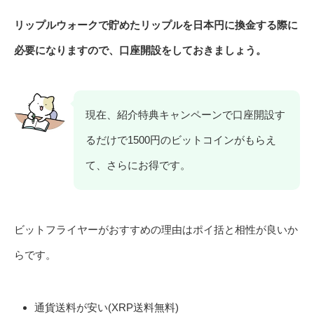
リップルウォークで貯めたリップルを日本円に換金する際に
必要になりますので、口座開設をしておきましょう。
現在、紹介特典キャンペーンで口座開設す
るだけで1500円のビットコインがもらえ
て、さらにお得です。
ビットフライヤーがおすすめの理由はポイ括と相性が良いか
らです。
通貨送料が安い(XRP送料無料)