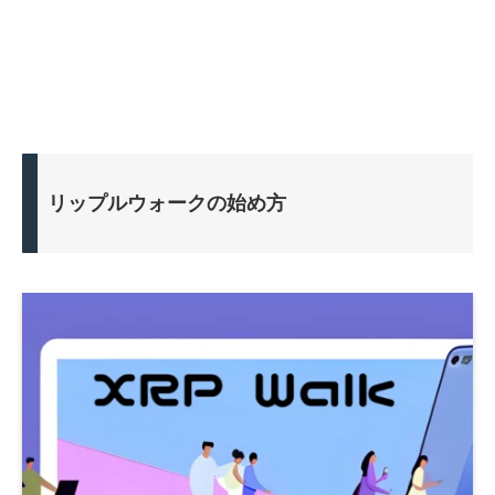
リップルウォークの始め方