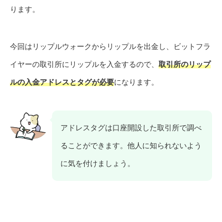
ります。
今回はリップルウォークからリップルを出金し、ビットフラ
イヤーの取引所にリップルを入金するので、
取引所の
リップ
ルの入金アドレスとタグが必要
になります。
アドレスタグは口座開設した取引所で調べ
ることができます。他人に知られないよう
に気を付けましょう。