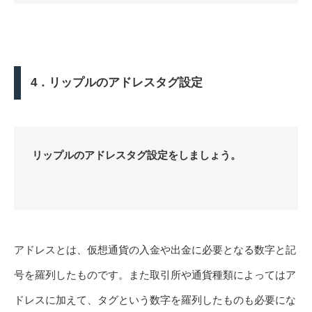
4．リップルのアドレスタグ設定
リップルのアドレスタグ設定をしましょう。
アドレスとは、仮想通貨の入金や出金に必要となる数字と記
号を羅列したものです。また取引所や通貨種類によってはア
ドレスに加えて、タグという数字を羅列したものも必要にな