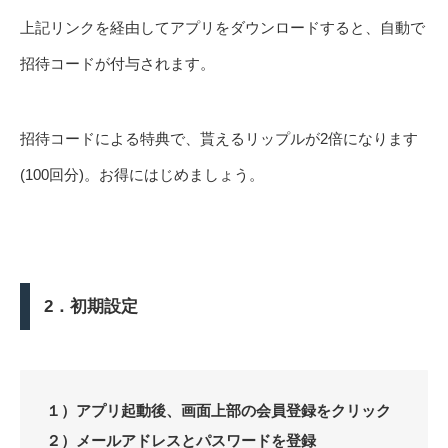
上記リンクを経由してアプリをダウンロードすると、自動で
招待コードが付与されます。
招待コードによる特典で、貰えるリップルが2倍になります
(100回分)。お得にはじめましょう。
2．初期設定
１）アプリ起動後、画面上部の会員登録をクリック
２）メールアドレスとパスワードを登録