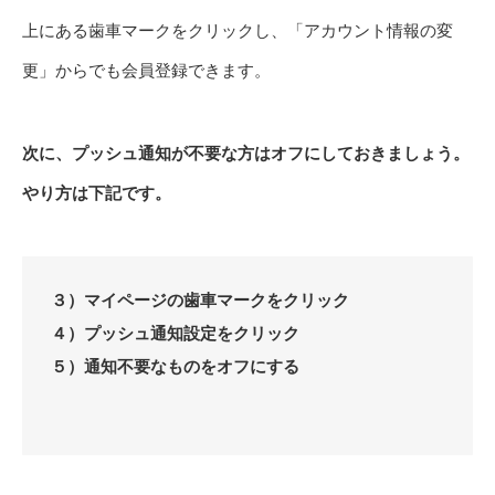
上にある歯車マークをクリックし、「アカウント情報の変
更」からでも会員登録できます。
次に、
プッシュ通知が不要な方はオフにしておきましょう。
やり方は下記です。
３）マイページの歯車マークをクリック
４）プッシュ通知設定をクリック
５）通知不要なものをオフにする