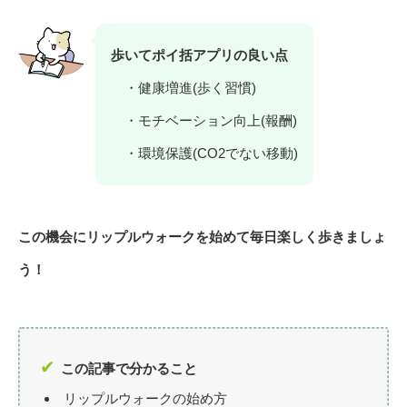
歩いてポイ括アプリの良い点
・健康増進(歩く習慣)
・モチベーション向上(報酬)
・環境保護(CO2でない移動)
この機会にリップルウォークを始めて毎日楽しく歩きましょ
う！
この記事で分かること
リップルウォークの始め方