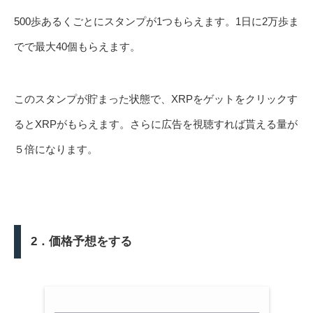
500歩あるくごとにスタンプが1つもらえます。1日に2万歩ま
でで最大40個もらえます。
このスタンプが貯まった状態で、XRPをゲットをクリックす
るとXRPがもらえます。さらに広告を視聴すれば貰える量が
５倍になります。
2．価格予想をする