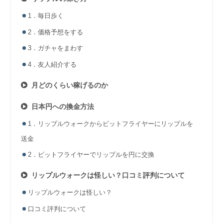
1．毎日歩く
2．価格予想をする
3．ガチャをまわす
4．友人紹介する
月どのくらい稼げるのか
日本円への換金方法
1．リップルウォークからビットフライヤーにリップルを
送金
2．ビットフライヤーでリップルを円に交換
リップルウォークは怪しい？口コミ評判について
リップルウォークは怪しい？
口コミ評判について