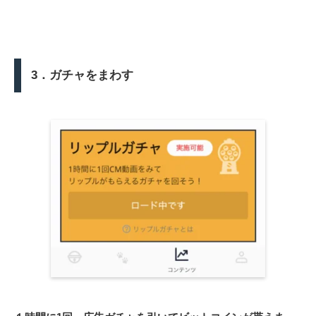
3．ガチャをまわす