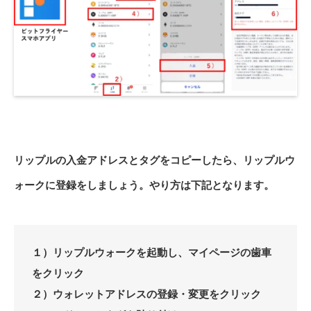
リップルの入金アドレスとタグをコピーしたら、リップルウ
ォークに登録をしましょう。やり方は下記となります。
１）リップルウォークを起動し、マイページの歯車
をクリック
２）ウォレットアドレスの登録・変更をクリック