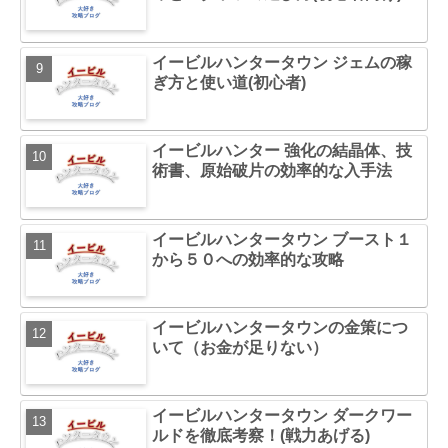
イービルハンタータウン ジェムの稼
ぎ方と使い道(初心者)
イービルハンター 強化の結晶体、技
術書、原始破片の効率的な入手法
イービルハンタータウン ブースト１
から５０への効率的な攻略
イービルハンタータウンの金策につ
いて（お金が足りない）
イービルハンタータウン ダークワー
ルドを徹底考察！(戦力あげる)