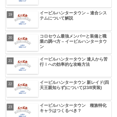
イービルハンタータウン – 連合シス
テムについて解説
コロセウム最強メンバーと装備と職
業の調べ方 – イービルハンタータウ
ン
イービルハンタータウン 達人から苦
行Ⅰへの効率的な攻略方法
イービルハンタータウン 新レイド(四
天王親知らず)について(23/8実装)
イービルハンタータウン 種族特化
キャラはつくるべき？