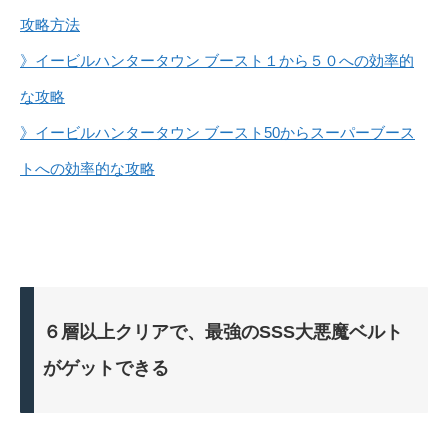
攻略方法
》イービルハンタータウン ブースト１から５０への効率的
な攻略
》イービルハンタータウン ブースト50からスーパーブース
トへの効率的な攻略
６層以上クリアで、最強のSSS大悪魔ベルト
がゲットできる