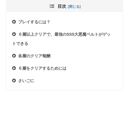
目次
プレイするには？
６層以上クリアで、最強のSSS大悪魔ベルトがゲッ
トできる
各層のクリア報酬
６層をクリアするためには
さいごに