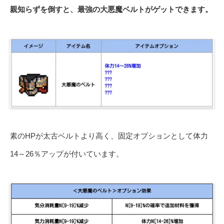
親知らずを倒すと、最強の大悪魔ベルトがゲットできます。
素のHPが太古ベルトより高く、固定オプションとして体力
14～26％アップが付いています。