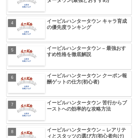
タータウン(最強とおすすめ)
イービルハンタータウン キャラ育成
の優先度ランキング
イービルハンタータウン – 最強おす
すめ性格を徹底解説
イービルハンタータウン クーポン報
酬ゲットの仕方(初心者)
イービルハンタータウン 苦行からブ
ーストへの効率的な攻略方法
イービルハンタータウン – レアリテ
ィとスタッツの選び方(初心者向け)