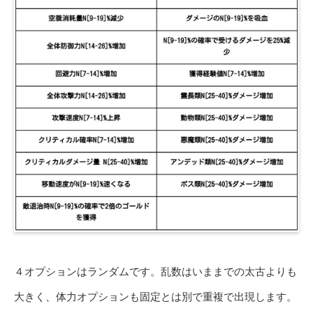
４オプションはランダムです。乱数はいままでの太古よりも
大きく、体力オプションも固定とは別で重複で出現します。