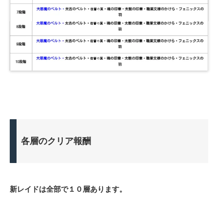
各層のクリア報酬
新レイドは全部で１０層あります。