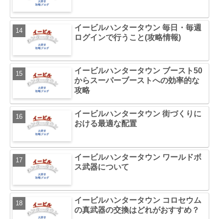
イービルハンタータウン 毎日・毎週
ログインで行うこと(攻略情報)
イービルハンタータウン ブースト50
からスーパーブーストへの効率的な
攻略
イービルハンタータウン 街づくりに
おける最適な配置
イービルハンタータウン ワールドボ
ス武器について
イービルハンタータウン コロセウム
の真武器の交換はどれがおすすめ？