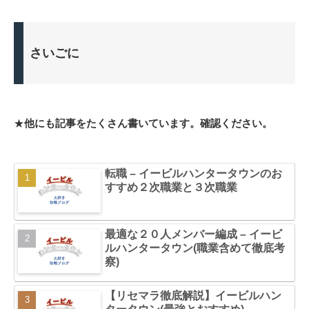
さいごに
★
他にも記事をたくさん書いています。確認ください。
転職 – イービルハンタータウンのお
すすめ２次職業と３次職業
最適な２０人メンバー編成 – イービ
ルハンタータウン(職業含めて徹底考
察)
【リセマラ徹底解説】イービルハン