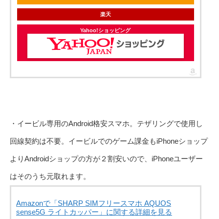
楽天
Yahoo!ショッピング
・イービル専用のAndroid格安スマホ。テザリングで使用し
回線契約は不要。イービルでのゲーム課金もiPhoneショップ
よりAndroidショップの方が２割安いので、iPhoneユーザー
はそのうち元取れます。
Amazonで「SHARP SIMフリースマホ AQUOS
sense5G ライトカッパー」に関する詳細を見る