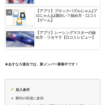
【アプリ】ブロックパズルにゃん(ブ
ロにゃん)は面白い？始め方・口コミ
【ゲーム】
【アプリ】レーシングマスターの始
め方・リセマラ【口コミレビュー】
★あすなろ連合では、新メンバー募集中です！
加入条件
勝利の戦場に参加