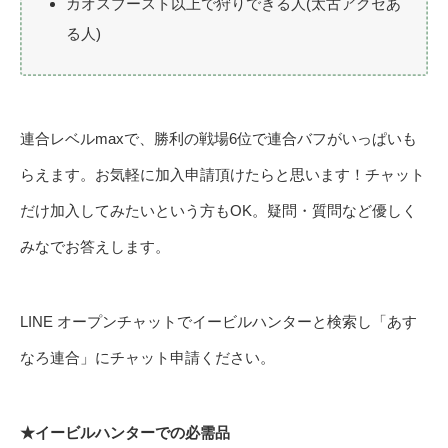
カオスブースト以上で狩りできる人(太古アクセあ
る人)
連合レベルmaxで、勝利の戦場6位で連合バフがいっぱいも
らえます。お気軽に加入申請頂けたらと思います！チャット
だけ加入してみたいという方もOK。疑問・質問など優しく
みなでお答えします。
LINE オープンチャットでイービルハンターと検索し「あす
なろ連合」にチャット申請ください。
★イービルハンターでの必需品