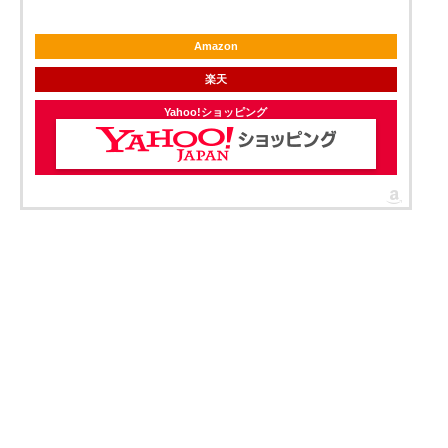
Amazon
楽天
Yahoo!ショッピング