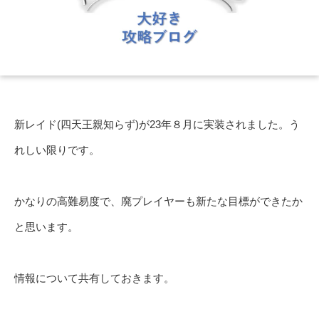
新レイド(四天王親知らず)が23年８月に実装されました。う
れしい限りです。
かなりの高難易度で、廃プレイヤーも新たな目標ができたか
と思います。
情報について共有しておきます。