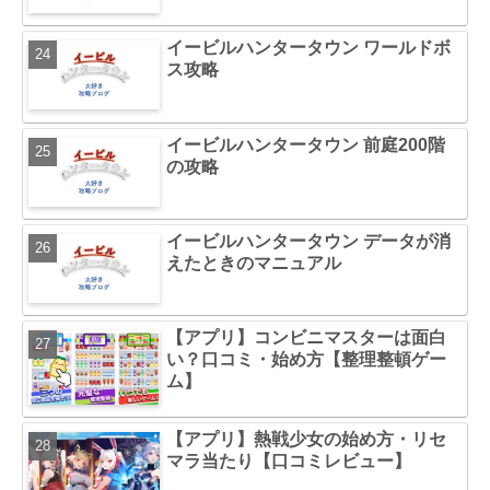
イービルハンタータウン ワールドボ
ス攻略
イービルハンタータウン 前庭200階
の攻略
イービルハンタータウン データが消
えたときのマニュアル
【アプリ】コンビニマスターは面白
い？口コミ・始め方【整理整頓ゲー
ム】
【アプリ】熱戦少女の始め方・リセ
マラ当たり【口コミレビュー】