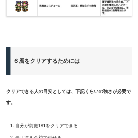
６層をクリアするためには
クリアできる人の目安としては、下記くらいの強さが必要で
す。
自分が前庭181をクリアできる
モル20を余裕で倒せる