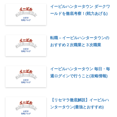
イービルハンタータウン ダークワ
ールドを徹底考察！(戦力あげる)
転職 – イービルハンタータウンの
おすすめ２次職業と３次職業
イービルハンタータウン 毎日・毎
週ログインで行うこと(攻略情報)
【リセマラ徹底解説】イービルハ
ンタータウン(最強とおすすめ)