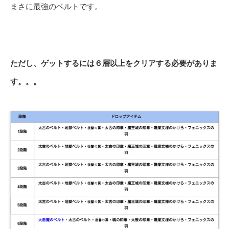
まさに最強のベルトです。
ただし、ゲットするには６層以上をクリアする必要がありま
す。。。