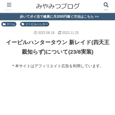
メニュー
検索
歩いてポイ活で健康に月2000円稼ぐ方法はこちら >>
ゲーム
イービルハンター
2023.08.19
2023.11.25
イービルハンタータウン 新レイド(四天王
親知らず)について(23/8実装)
＊本サイトはアフィリエイト広告を利用しています。