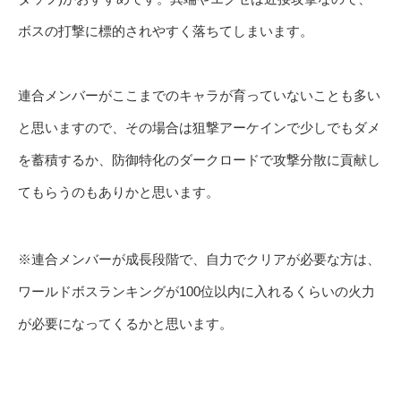
ボスの打撃に標的されやすく落ちてしまいます。
連合メンバーがここまでのキャラが育っていないことも多い
と思いますので、その場合は狙撃アーケインで少しでもダメ
を蓄積するか、防御特化のダークロードで攻撃分散に貢献し
てもらうのもありかと思います。
※連合メンバーが成長段階で、自力でクリアが必要な方は、
ワールドボスランキングが100位以内に入れるくらいの火力
が必要になってくるかと思います。