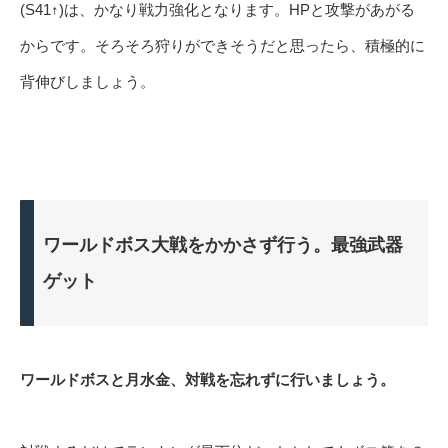
(S41↑)は、かなり戦力強化となります。HPと攻撃があがる
からです。そろそろ狩りができそうだと思ったら、積極的に
背伸びしましょう。
ワールドボス大戦をかかさず行う。最強武器
ゲット
ワールドボスと月水金、対戦を忘れずに行いましょう。