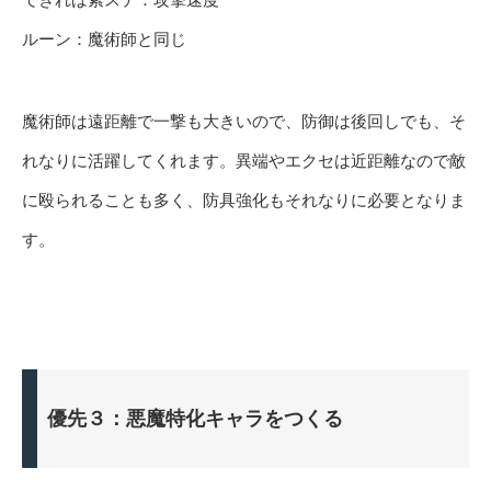
ルーン：魔術師と同じ
魔術師は遠距離で一撃も大きいので、防御は後回しでも、そ
れなりに活躍してくれます。異端やエクセは近距離なので敵
に殴られることも多く、防具強化もそれなりに必要となりま
す。
優先３：悪魔特化キャラをつくる