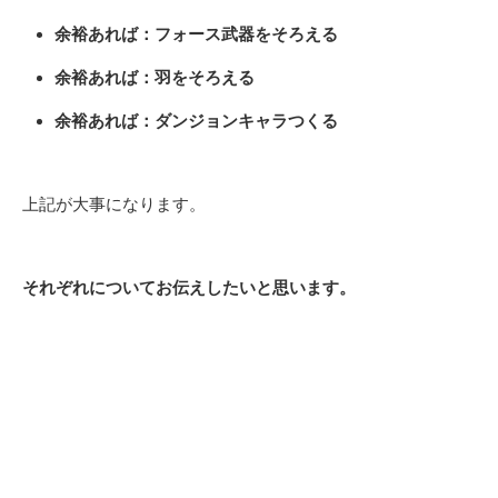
余裕あれば：フォース武器をそろえる
余裕あれば：羽をそろえる
余裕あれば：ダンジョンキャラつくる
上記が大事になります。
それぞれについてお伝えしたいと思います。