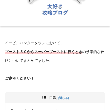
イービルハンタータウンにおいて、
ブースト５０からスーパーブーストに行くとき
の効率的な攻
略についてまとめてました。
ご参考ください！
目次