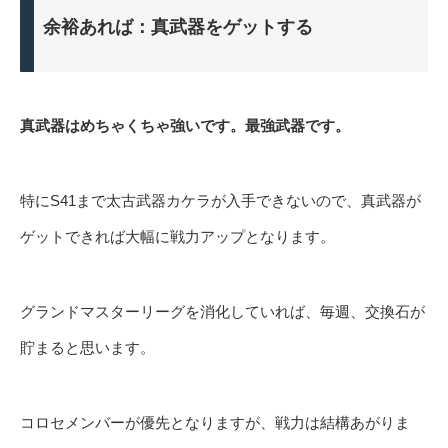
余裕あれば：真武器をゲットする
真武器はめちゃくちゃ強いです。最強武器です。
特にS41まで太古武器カケラが入手できないので、真武器が
ゲットできれば大幅に戦力アップとなります。
グランドマスターリーグを消化していれば、毎週、交換石が
貯まると思います。
コロセメンバーが優先となりますが、戦力は結構あがりま