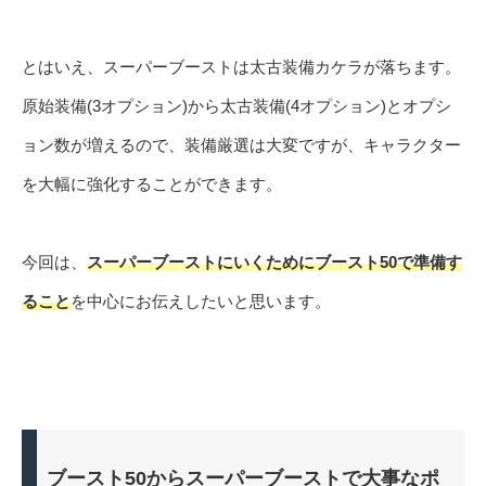
とはいえ、スーパーブーストは太古装備カケラが落ちます。
原始装備(3オプション)から太古装備(4オプション)とオプシ
ョン数が増えるので、装備厳選は大変ですが、キャラクター
を大幅に強化することができます。
今回は、
スーパーブーストにいくためにブースト50で準備す
ること
を中心にお伝えしたいと思います。
ブースト50からスーパーブーストで大事なポ