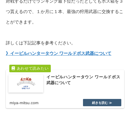
対戦するだけでランキング最下位だったとしてもボス箱を３
つ貰えるので、１か月に１本、最強の狩用武器に交換するこ
とができます。
詳しくは下記記事を参考ください。
》イービルハンタータウン ワールドボス武器について
イービルハンタータウン ワールドボス
武器について
miya-mitsu.com