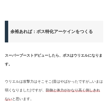
余裕あれば：ボス特化アーケインをつくる
スーパーブーストデビューしたら、ボスはウリエルになりま
す。
ウリエルは攻撃力はそこそこ(昔はやばかったですが,,,いまは
弱くなりました)ですが、
防御と体力がかなり高く倒しきれ
ない
と思います。