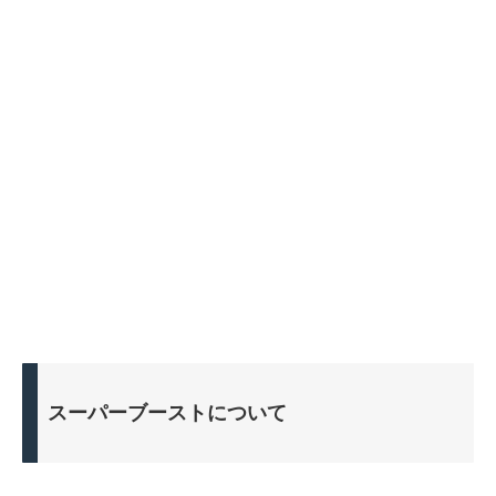
スーパーブーストについて