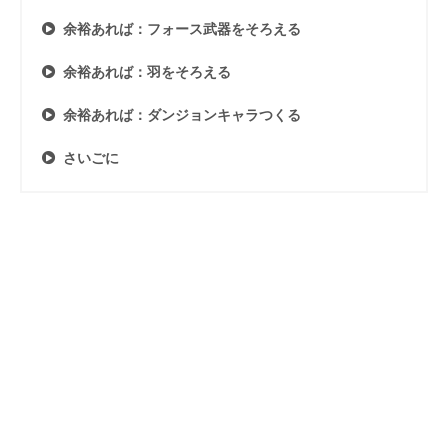
余裕あれば：フォース武器をそろえる
余裕あれば：羽をそろえる
余裕あれば：ダンジョンキャラつくる
さいごに