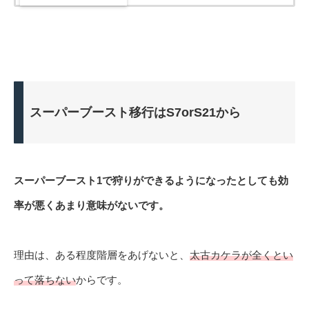
スーパーブースト移行はS7orS21から
スーパーブースト1で狩りができるようになったとしても効
率が悪くあまり意味がないです。
理由は、ある程度階層をあげないと、
太古カケラが全くとい
って落ちない
からです。