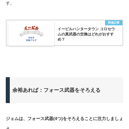
す。
関連記事
イービルハンタータウン コロセウ
ムの真武器の交換はどれがおすす
め？
余裕あれば：フォース武器をそろえる
ジェムは、フォース武器(4つ)をそろえることに注力しましょ
う。