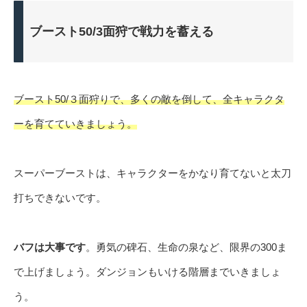
ブースト50/3面狩で戦力を蓄える
ブースト50/３面狩りで、多くの敵を倒して、全キャラクタ
ーを育てていきましょう。
スーパーブーストは、キャラクターをかなり育てないと太刀
打ちできないです。
バフは大事です
。勇気の碑石、生命の泉など、限界の300ま
で上げましょう。ダンジョンもいける階層までいきましょ
う。