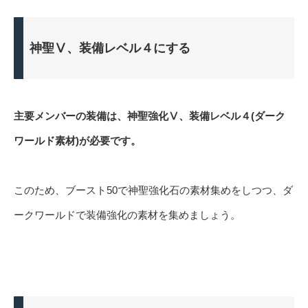
神聖Ⅴ、装備レベル４にする
主要メンバーの装備は、神聖強化Ⅴ、装備レベル４(ダーク
ワールド素材)が必要です。
このため、ブースト50で神聖強化石の素材集めをしつつ、ダ
ークワールドで装備強化の素材を集めましょう。