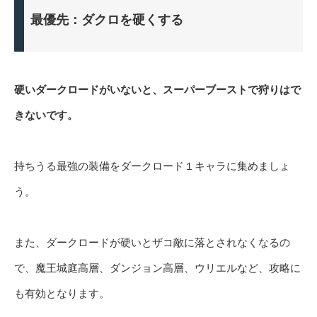
最優先：ダクロを硬くする
硬いダークロードがいないと、スーパーブーストで狩りはで
きないです。
持ちうる最強の装備をダークロード１キャラに集めましょ
う。
また、ダークロードが硬いとザコ敵に落とされなくなるの
で、魔王城庭高層、ダンジョン高層、ウリエルなど、攻略に
も有効となります。