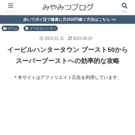
メニュー
検索
歩いてポイ活で健康に月2000円稼ぐ方法はこちら >>
ゲーム
イービルハンター
2023.01.31
2023.08.20
イービルハンタータウン ブースト50から
スーパーブーストへの効率的な攻略
＊本サイトはアフィリエイト広告を利用しています。